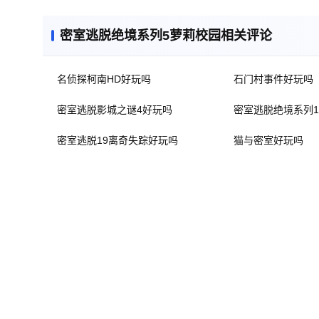
密室逃脱绝境系列5萝莉校园相关评论
名侦探柯南HD好玩吗
石门村事件好玩吗
密室逃脱影城之谜4好玩吗
密室逃脱绝境系列1
密室逃脱19离奇失踪好玩吗
猫与密室好玩吗