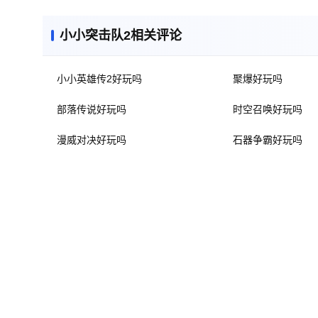
小小突击队2相关评论
小小英雄传2好玩吗
聚爆好玩吗
部落传说好玩吗
时空召唤好玩吗
漫威对决好玩吗
石器争霸好玩吗