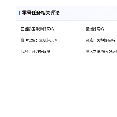
零号任务相关评论
正当防卫手游好玩吗
聚爆好玩吗
黎明觉醒：生机好玩吗
灵笼：火种好玩吗
代号：开刃好玩吗
墲人之境:探索好玩