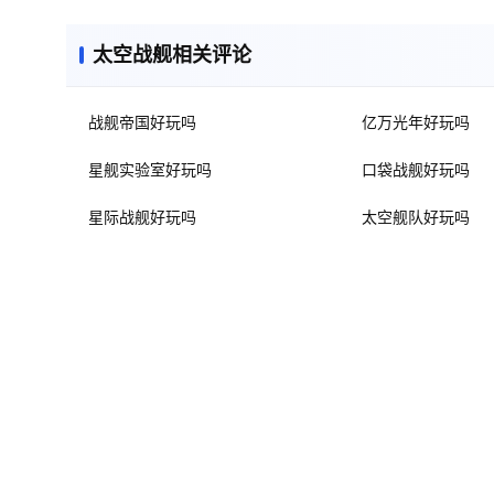
太空战舰相关评论
战舰帝国好玩吗
亿万光年好玩吗
星舰实验室好玩吗
口袋战舰好玩吗
星际战舰好玩吗
太空舰队好玩吗