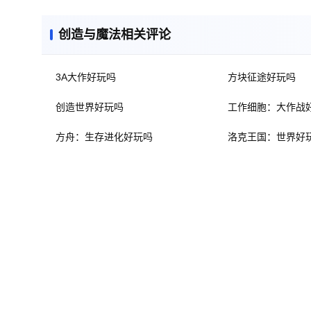
创造与魔法相关评论
3A大作好玩吗
方块征途好玩吗
创造世界好玩吗
工作细胞：大作战
方舟：生存进化好玩吗
洛克王国：世界好