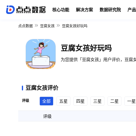
核心功能
解决方案
数据研究院
产品
点点数据
豆腐女孩
豆腐女孩好玩吗
豆腐女孩好玩吗
为您提供「豆腐女孩」用户评价，豆腐女
豆腐女孩评价
评级
全部
五星
四星
三星
二星
一星
评级