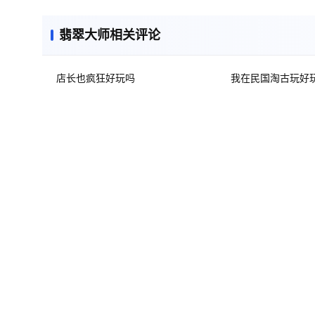
翡翠大师相关评论
店长也疯狂好玩吗
我在民国淘古玩好