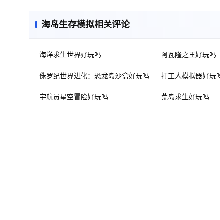
海岛生存模拟相关评论
海洋求生世界好玩吗
阿瓦隆之王好玩吗
侏罗纪世界进化：恐龙岛沙盒好玩吗
打工人模拟器好玩
宇航员星空冒险好玩吗
荒岛求生好玩吗