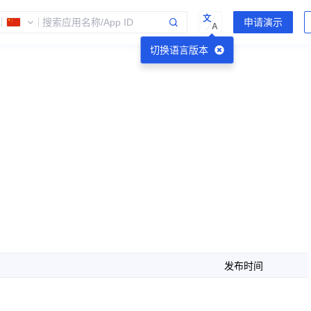
文
A
切换语言版本
发布时间