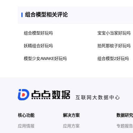
组合模型相关评论
组合模型好玩吗
宝宝小当家好玩吗
妖精组合好玩吗
拍死那蚊子好玩吗
模型少女AWAKE好玩吗
组合模型2好玩吗
互联网大数据中心
核心功能
解决方案
数据研究
应用情报
应用方案
专题报告