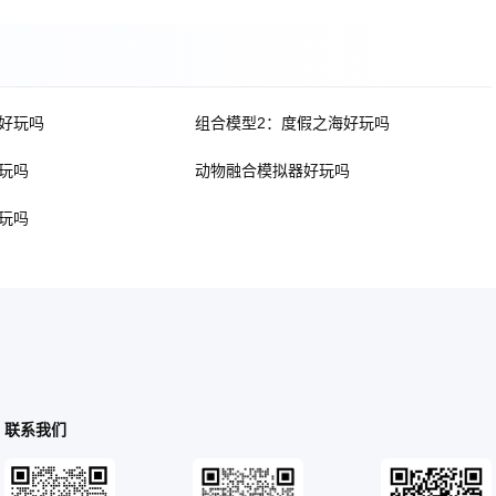
好玩吗
组合模型2：度假之海好玩吗
玩吗
动物融合模拟器好玩吗
玩吗
联系我们