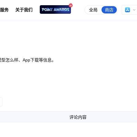
全局
商店
服务
关于我们
型怎么样、App下载等信息。
评论内容