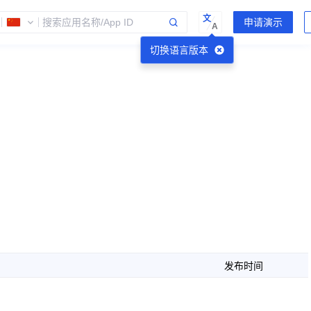
文
A
切换语言版本
发布时间