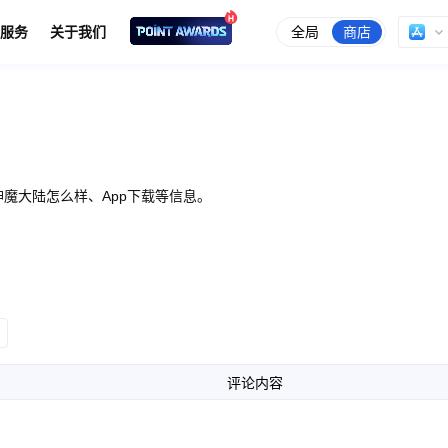
全局
商店
服务
关于我们
魔大陆怎么样、App下载等信息。
评论内容