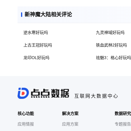
新神魔大陆相关评论
逆水寒好玩吗
九灵神域好玩吗
上古王冠好玩吗
铁血武林2好玩吗
龙印OL好玩吗
祛魅3：格心好玩吗
互联网大数据中心
核心功能
解决方案
数据研究
应用情报
应用方案
专题报告