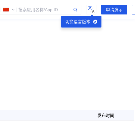
文
A
切换语言版本
发布时间