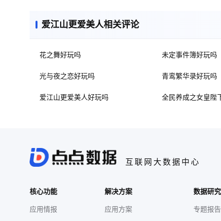
爱江山更爱美人相关评论
花之舞好玩吗
未定事件簿好玩吗
光与夜之恋好玩吗
青鸾繁华录好玩吗
爱江山更爱美人好玩吗
全民养成之女皇陛
互联网大数据中心
核心功能
解决方案
数据研究
应用情报
应用方案
专题报告