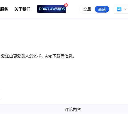
全局
商店
服务
关于我们
爱江山更爱美人怎么样、App下载等信息。
评论内容