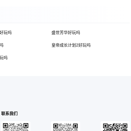
好玩吗
盛世芳华好玩吗
吗
皇帝成长计划2好玩吗
玩吗
联系我们