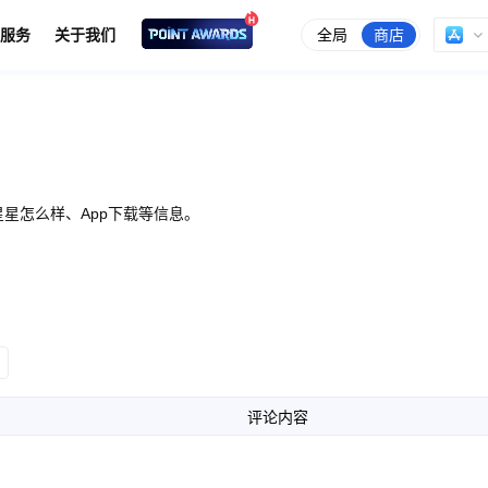
全局
商店
服务
关于我们
星怎么样、App下载等信息。
评论内容