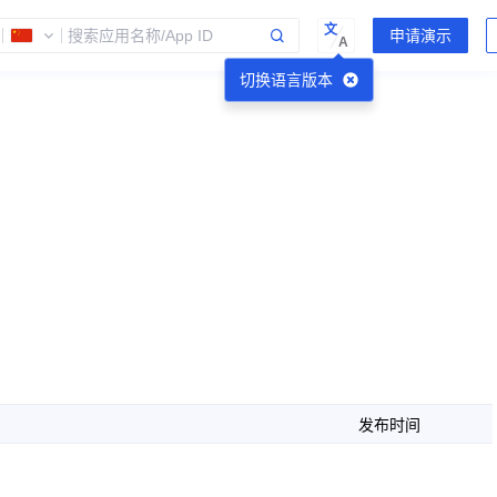
文
A
切换语言版本
发布时间