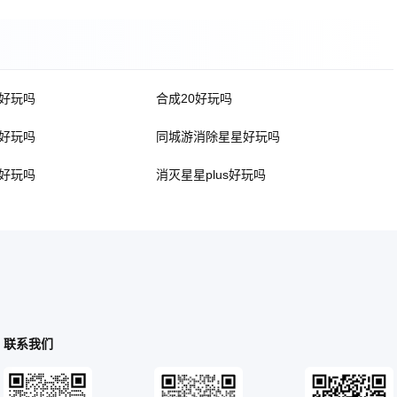
好玩吗
合成20好玩吗
好玩吗
同城游消除星星好玩吗
好玩吗
消灭星星plus好玩吗
联系我们