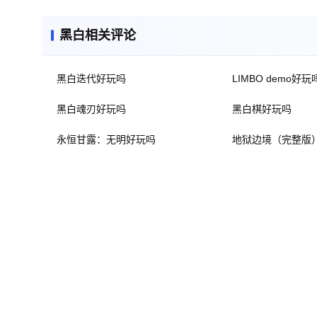
黑白相关评论
黑白迭代好玩吗
LIMBO demo好玩
黑白魂刃好玩吗
黑白棋好玩吗
永恒甘露：无明好玩吗
地狱边境（完整版