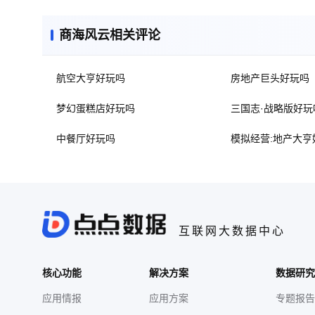
商海风云相关评论
航空大亨好玩吗
房地产巨头好玩吗
梦幻蛋糕店好玩吗
三国志·战略版好玩
中餐厅好玩吗
模拟经营:地产大亨
互联网大数据中心
核心功能
解决方案
数据研究
应用情报
应用方案
专题报告