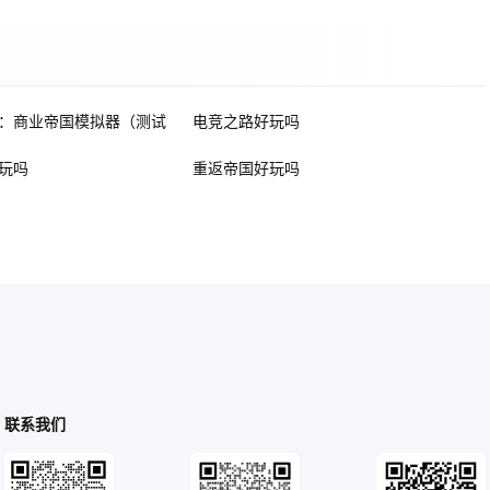
：商业帝国模拟器（测试
电竞之路好玩吗
玩吗
重返帝国好玩吗
联系我们