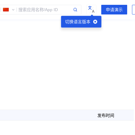
文
A
切换语言版本
发布时间