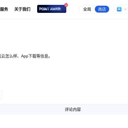
全局
商店
服务
关于我们
云怎么样、App下载等信息。
评论内容