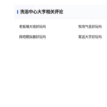
洗浴中心大亨相关评论
老板赚大钱好玩吗
牧场气息好玩吗
网吧模拟器好玩吗
客运大亨好玩吗