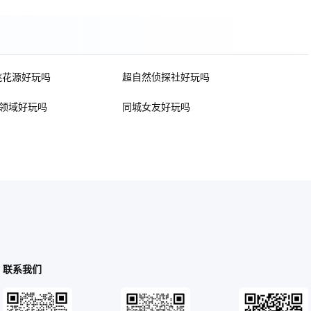
桃花源好玩吗
超自然侦探社好玩吗
领域好玩吗
同城女友好玩吗
联系我们