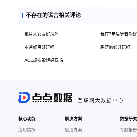
不存在的谎言相关评论
纸片人女友好玩吗
我在7年后等着你
本茶纲目好玩吗
碧蓝航线好玩吗
ACE虚拟歌姬好玩吗
互联网大数据中心
核心功能
解决方案
数据研究
应用情报
应用方案
专题报告