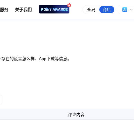
全局
商店
服务
关于我们
存在的谎言怎么样、App下载等信息。
评论内容