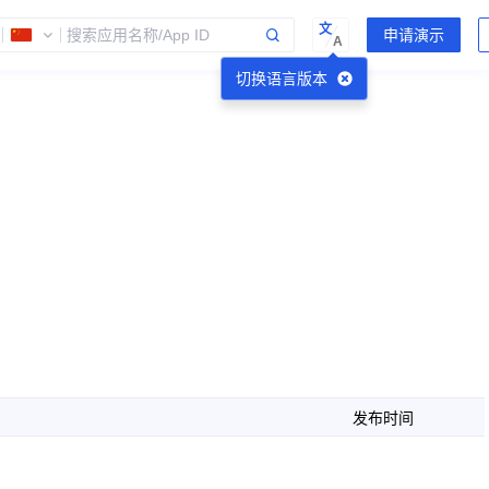
文
A
切换语言版本
发布时间