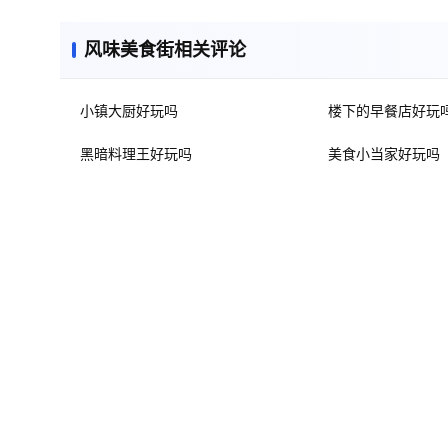
风味美食街相关评论
小镇大厨好玩吗
楼下的早餐店好玩
黑暗料理王好玩吗
美食小当家好玩吗