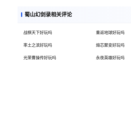
蜀山幻剑录相关评论
战棋天下好玩吗
重返地球好玩吗
率土之滨好玩吗
熔芯聚变好玩吗
光荣曹操传好玩吗
永夜英雄好玩吗