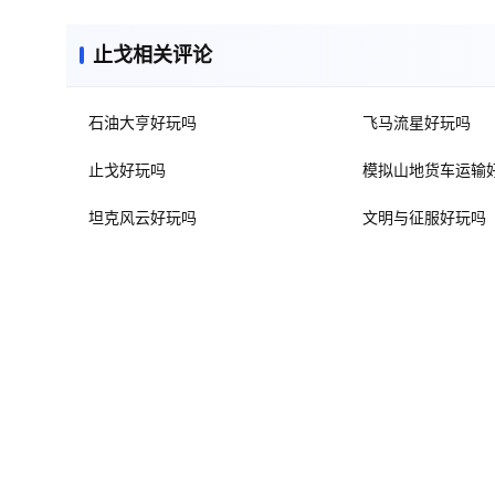
止戈相关评论
石油大亨好玩吗
飞马流星好玩吗
止戈好玩吗
模拟山地货车运输
坦克风云好玩吗
文明与征服好玩吗