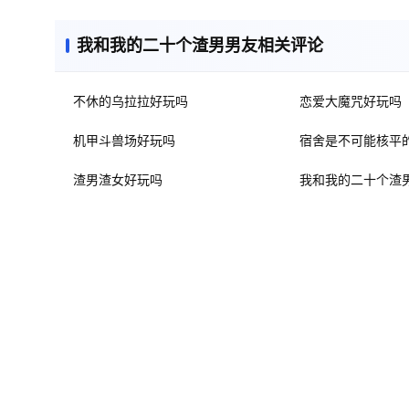
我和我的二十个渣男男友相关评论
不休的乌拉拉好玩吗
恋爱大魔咒好玩吗
机甲斗兽场好玩吗
宿舍是不可能核平
渣男渣女好玩吗
我和我的二十个渣