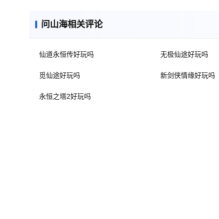
问山海相关评论
仙道永恒传好玩吗
无极仙途好玩吗
觅仙途好玩吗
新剑侠情缘好玩吗
永恒之塔2好玩吗