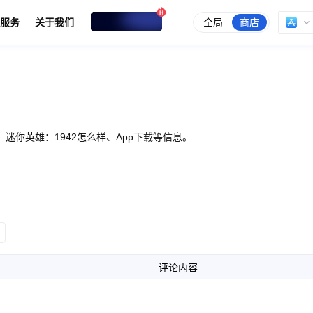
全局
商店
服务
关于我们
，迷你英雄：1942怎么样、App下载等信息。
评论内容