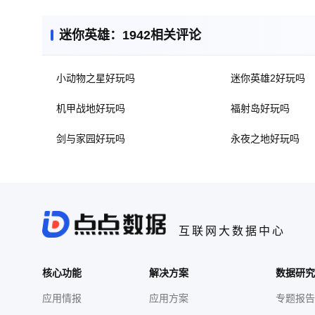
迷你英雄：1942相关评论
小动物之星好玩吗
迷你英雄2好玩吗
机甲战地好玩吗
福射岛好玩吗
剑与家园好玩吗
永夜之地好玩吗
互联网大数据中心
核心功能
解决方案
数据研究
应用情报
应用方案
专题报告