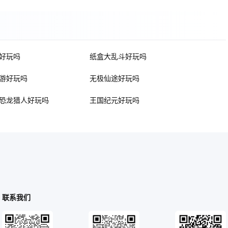
好玩吗
纸盒大乱斗好玩吗
游好玩吗
无极仙途好玩吗
恐龙猎人好玩吗
王国纪元好玩吗
联系我们