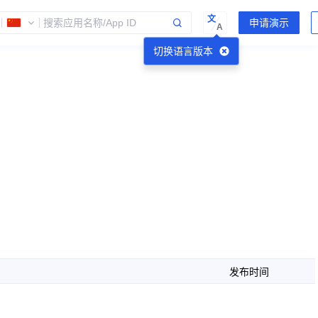
文
A
切换语言版本
发布时间