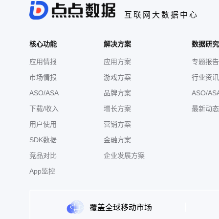
互联网大数据中心
核心功能
解决方案
数据研究
应用情报
应用方案
专题报告
市场情报
游戏方案
行业资讯
ASO/ASA
品牌方案
ASO/AS
下载/收入
增长方案
最新动态
用户使用
营销方案
SDK数据
金融方案
竞品对比
企业发展方案
App监控
覆盖全球移动市场