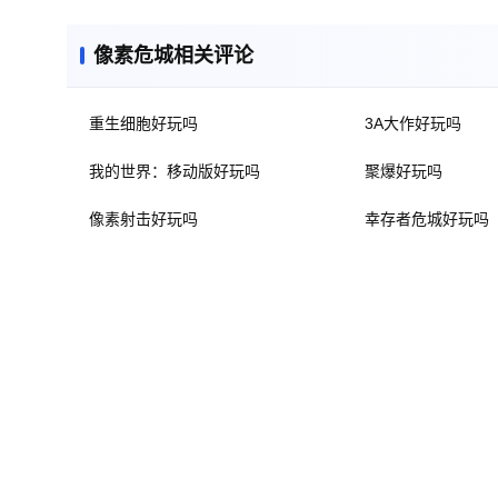
像素危城相关评论
重生细胞好玩吗
3A大作好玩吗
我的世界：移动版好玩吗
聚爆好玩吗
像素射击好玩吗
幸存者危城好玩吗