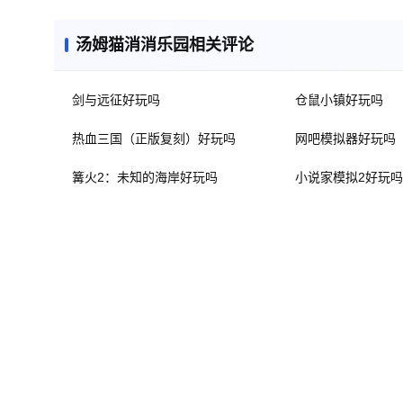
汤姆猫消消乐园相关评论
剑与远征好玩吗
仓鼠小镇好玩吗
热血三国（正版复刻）好玩吗
网吧模拟器好玩吗
篝火2：未知的海岸好玩吗
小说家模拟2好玩吗