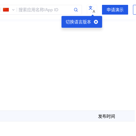
文
A
切换语言版本
发布时间