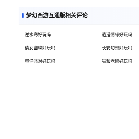
梦幻西游互通版相关评论
逆水寒好玩吗
逍遥情缘好玩吗
倩女幽魂好玩吗
长安幻想好玩吗
蛋仔派对好玩吗
猫和老鼠好玩吗