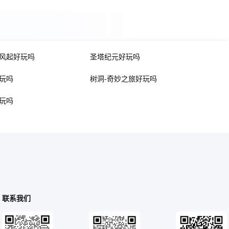
风起好玩吗
圣塔纪元好玩吗
玩吗
树洞-奇妙之旅好玩吗
玩吗
联系我们