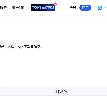
全局
商店
服务
关于我们
起怎么样、App下载等信息。
评论内容