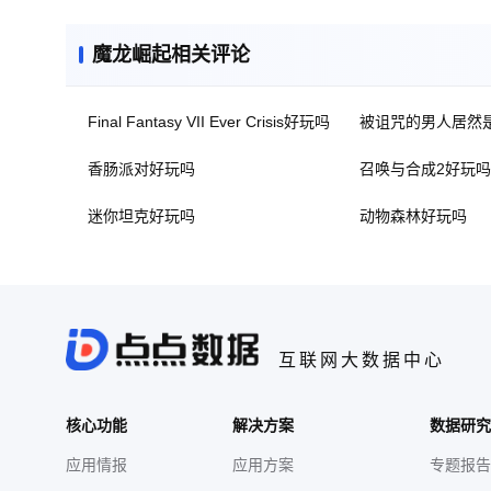
魔龙崛起相关评论
Final Fantasy VII Ever Crisis好玩吗
被诅咒的男人居然
香肠派对好玩吗
召唤与合成2好玩吗
迷你坦克好玩吗
动物森林好玩吗
互联网大数据中心
核心功能
解决方案
数据研究
应用情报
应用方案
专题报告