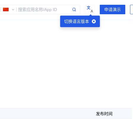
文
A
切换语言版本
发布时间