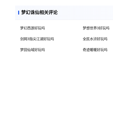
梦幻诛仙相关评论
梦幻西游好玩吗
梦想世界3好玩吗
剑网3指尖江湖好玩吗
全民水浒好玩吗
梦回仙域好玩吗
奇迹暖暖好玩吗