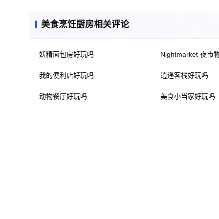
美食烹饪厨房相关评论
妖精面包房好玩吗
Nightmarket 
我的便利店好玩吗
逍遥客栈好玩吗
动物餐厅好玩吗
美食小当家好玩吗