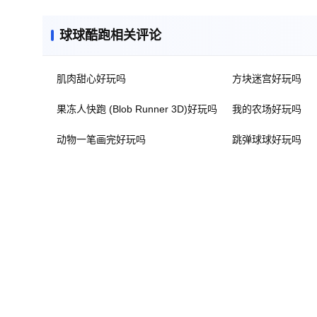
球球酷跑相关评论
肌肉甜心好玩吗
方块迷宫好玩吗
果冻人快跑 (Blob Runner 3D)好玩吗
我的农场好玩吗
动物一笔画完好玩吗
跳弹球球好玩吗