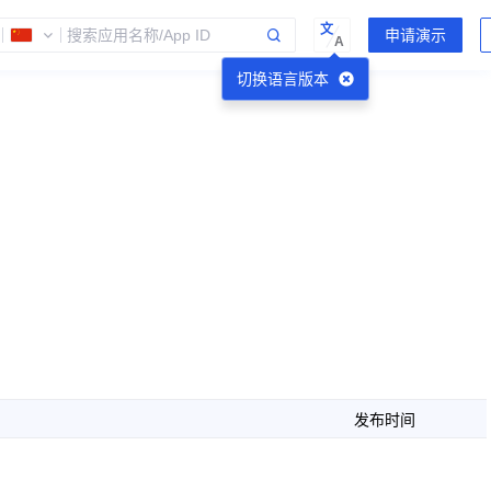
文
A
切换语言版本
发布时间