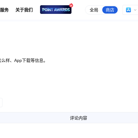
全局
商店
服务
关于我们
么样、App下载等信息。
评论内容