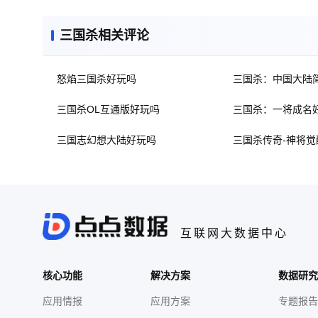
三国杀相关评论
怒焰三国杀好玩吗
三国杀：中国大陆
三国杀OL互通版好玩吗
三国杀：一将成名
三国志幻想大陆好玩吗
三国杀传奇-神将觉
互联网大数据中心
核心功能
解决方案
数据研究
应用情报
应用方案
专题报告