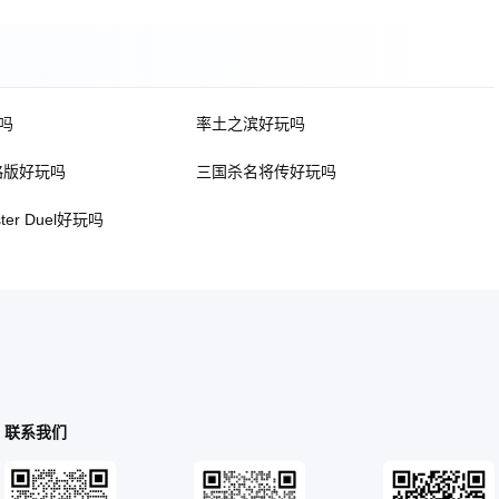
吗
率土之滨好玩吗
略版好玩吗
三国杀名将传好玩吗
ter Duel好玩吗
联系我们