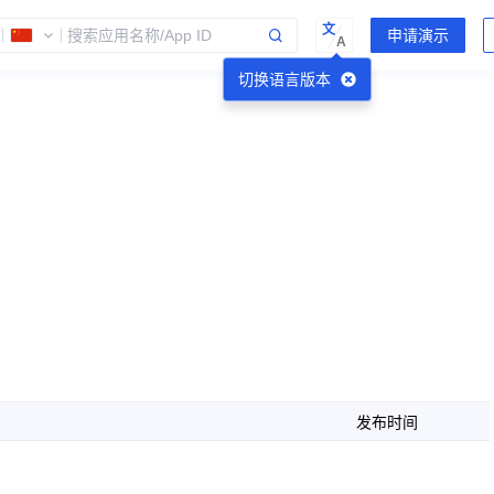
文
A
切换语言版本
发布时间