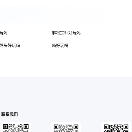
玩吗
麻将宗师好玩吗
尽头好玩吗
癌好玩吗
联系我们