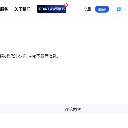
全局
商店
服务
关于我们
养成记怎么样、App下载等信息。
评论内容