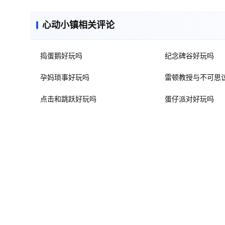
心动小镇相关评论
捣蛋鹅好玩吗
纪念碑谷好玩吗
孕妈琐事好玩吗
雷顿教授与不可思
点击和跳跃好玩吗
蛋仔派对好玩吗