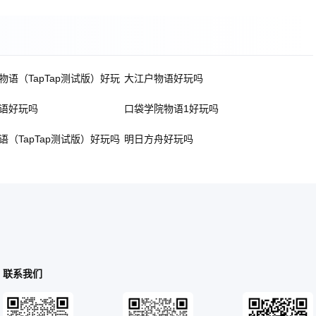
物语（TapTap测试版）好玩
大江户物语好玩吗
语好玩吗
口袋学院物语1好玩吗
语（TapTap测试版）好玩吗
明日方舟好玩吗
联系我们