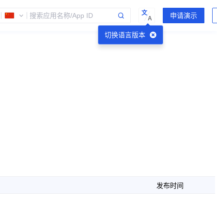
文
A
切换语言版本
发布时间