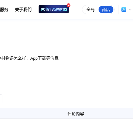
全局
商店
服务
关于我们
村物语怎么样、App下载等信息。
评论内容