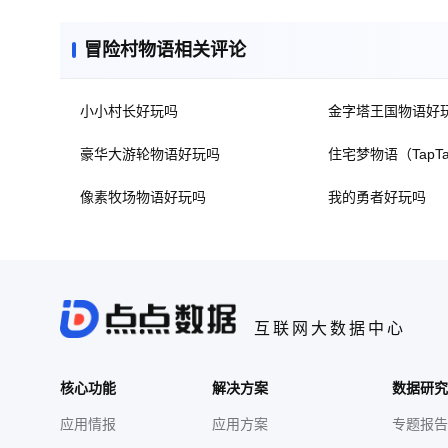
冒险村物语相关评论
小小村长好玩吗
金字塔王国物语好
豪华大游轮物语好玩吗
住宅梦物语（TapT
像素牧场物语好玩吗
我的勇者好玩吗
互联网大数据中心
核心功能
解决方案
数据研究
应用情报
应用方案
专题报告