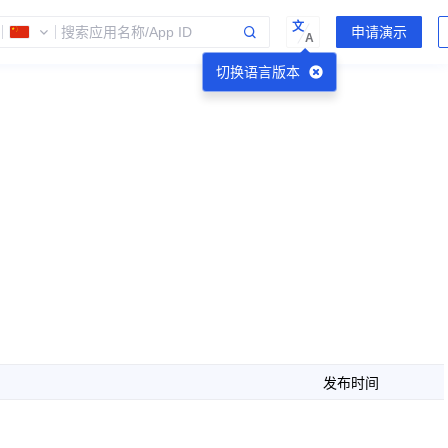
文
A
切换语言版本
发布时间