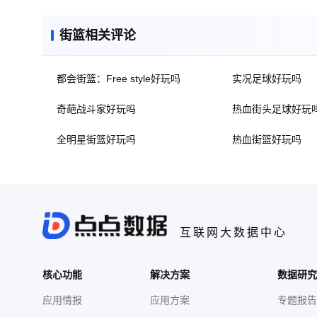
街篮相关评论
都会街篮：Free style好玩吗
实况足球好玩吗
奇葩战斗家好玩吗
热血街头足球好玩
全明星街篮好玩吗
热血街篮好玩吗
互联网大数据中心
核心功能
解决方案
数据研究
应用情报
应用方案
专题报告