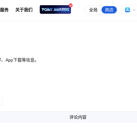
全局
商店
服务
关于我们
、App下载等信息。
评论内容