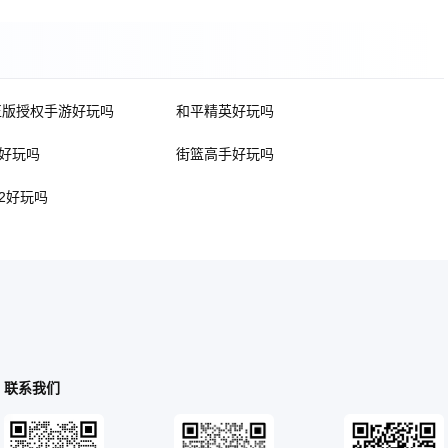
正版授权手游好玩吗
和平精英好玩吗
好玩吗
街篮高手好玩吗
2好玩吗
联系我们