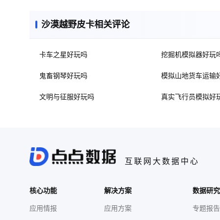
沙漠越野皮卡相关评论
卡车之星好玩吗
挖掘机模拟器好玩
鬼畜钢琴好玩吗
模拟山地货车运输
文明与征服好玩吗
真实飞行员模拟好
互联网大数据中心
核心功能
解决方案
数据研究
应用情报
应用方案
专题报告