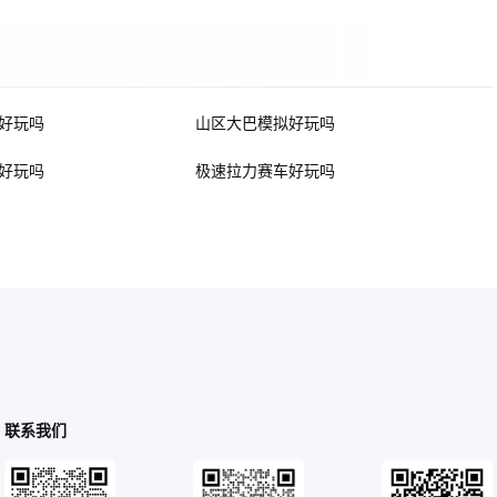
好玩吗
山区大巴模拟好玩吗
好玩吗
极速拉力赛车好玩吗
联系我们