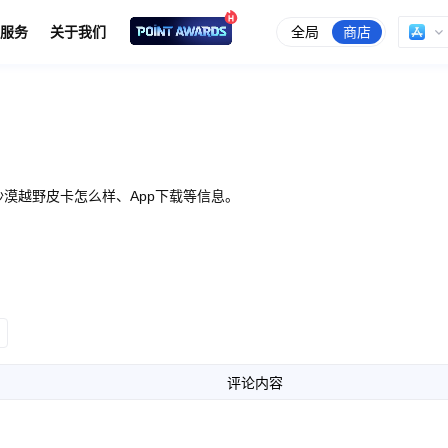
全局
商店
服务
关于我们
漠越野皮卡怎么样、App下载等信息。
评论内容