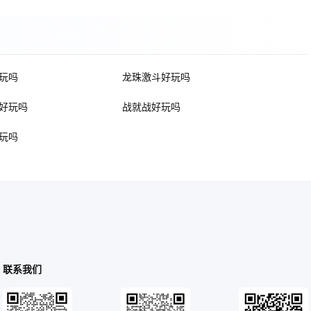
玩吗
龙珠激斗好玩吗
好玩吗
战就战好玩吗
玩吗
联系我们