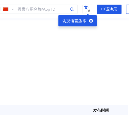
文
A
切换语言版本
发布时间