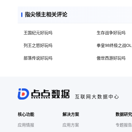
指尖领主相关评论
王国纪元好玩吗
生存战争好玩吗
列王之怒好玩吗
拳皇98终极之战O
部落传说好玩吗
傲世西游好玩吗
互联网大数据中心
核心功能
解决方案
数据研究
应用情报
应用方案
专题报告