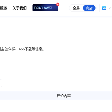
全局
商店
服务
关于我们
主怎么样、App下载等信息。
评论内容