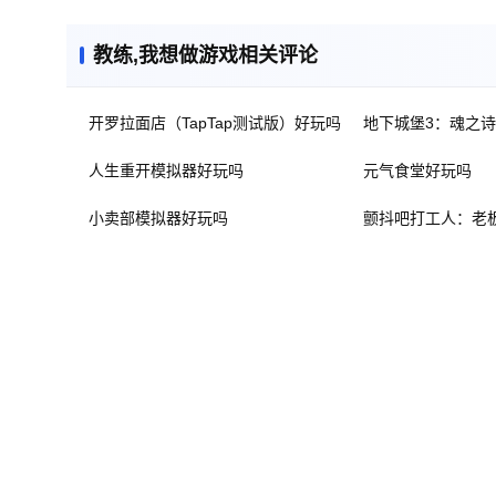
教练,我想做游戏相关评论
开罗拉面店（TapTap测试版）好玩吗
地下城堡3：魂之
人生重开模拟器好玩吗
元气食堂好玩吗
小卖部模拟器好玩吗
颤抖吧打工人：老