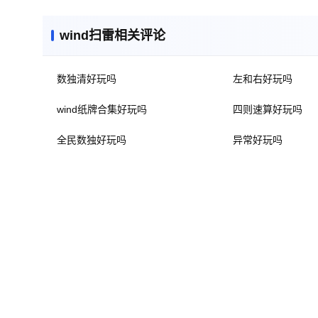
wind扫雷相关评论
数独清好玩吗
左和右好玩吗
wind纸牌合集好玩吗
四则速算好玩吗
全民数独好玩吗
异常好玩吗