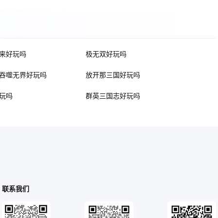
来好玩吗
极无双好玩吗
吞噬无界好玩吗
放开那三国好玩吗
玩吗
群英三国志好玩吗
联系我们