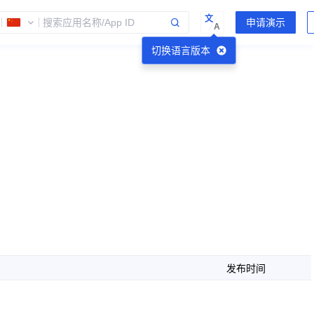
文
A
切换语言版本
发布时间