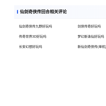
仙剑奇侠传回合相关评论
仙剑奇侠传九野好玩吗
剑侠传奇好玩吗
传奇世界3D好玩吗
梦幻新诛仙好玩吗
长安幻想好玩吗
新仙剑奇侠传(单机