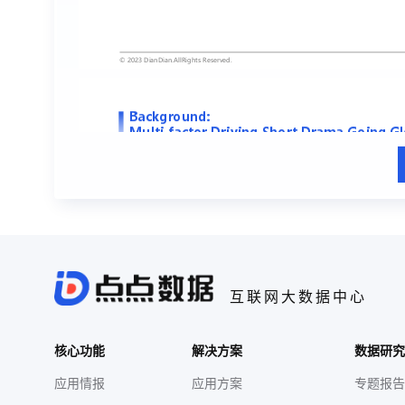
互联网大数据中心
核心功能
解决方案
数据研究
应用情报
应用方案
专题报告