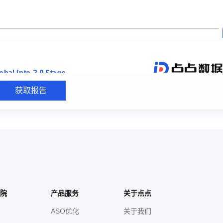
院
产品服务
关于点点
ASO优化
关于我们