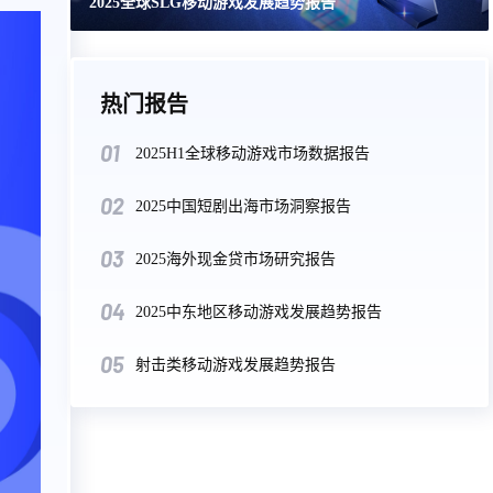
2025全球SLG移动游戏发展趋势报告
热门报告
01
2025H1全球移动游戏市场数据报告
02
2025中国短剧出海市场洞察报告
03
2025海外现金贷市场研究报告
04
2025中东地区移动游戏发展趋势报告
05
射击类移动游戏发展趋势报告