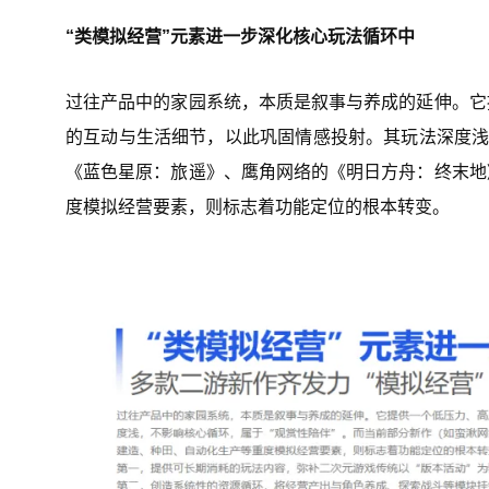
“类模拟经营”元素进一步深化核心玩法循环中
过往产品中的家园系统，本质是叙事与养成的延伸。它
的互动与生活细节，以此巩固情感投射。其玩法深度浅
《蓝色星原：旅遥》、鹰角网络的《明日方舟：终末地
度模拟经营要素，则标志着功能定位的根本转变。