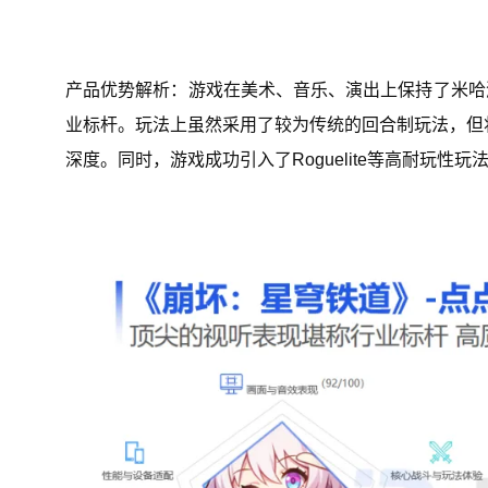
产品优势解析：游戏在美术、音乐、演出上保持了米哈
业标杆。玩法上虽然采用了较为传统的回合制玩法，但将
深度。同时，游戏成功引入了Roguelite等高耐玩性