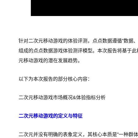
针对二次元移动游戏的体验评测，点点数据遵循“数据、
组成的点点数据游戏体验测评模型。本次报告将基于此
元移动游戏的潜在发展趋势。
以下为本次报告的部分核心内容：
二次元移动游戏市场概况&体验指标分析
二次元移动游戏的定义与特征
二次元并没有明确的表象定义，其核心本质是“一种群体