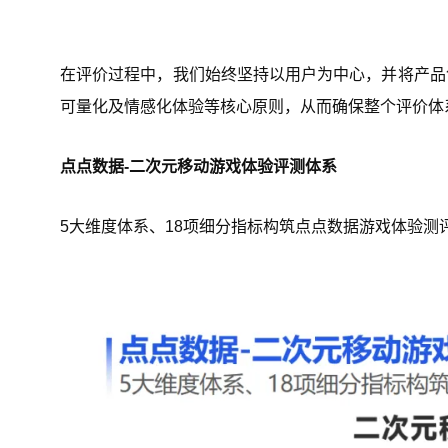
在评价过程中，我们始终坚持以用户为中心，并将产品
可量化及情感化体验等核心原则，从而确保整个评价体
点点数据-二次元移动游戏体验评测体系
5大维度体系、18项细分指标构筑点点数据游戏体验测