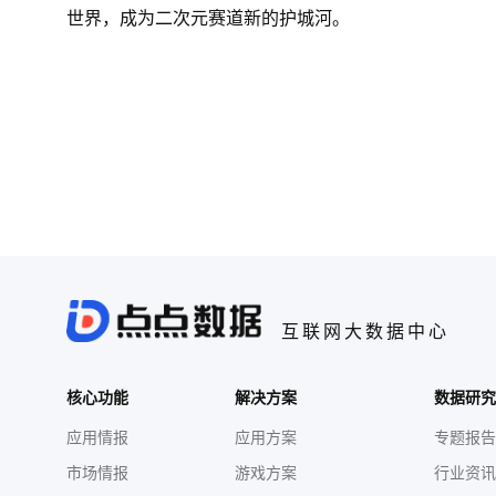
世界，成为二次元赛道新的护城河。
互联网大数据中心
核心功能
解决方案
数据研究
应用情报
应用方案
专题报告
市场情报
游戏方案
行业资讯