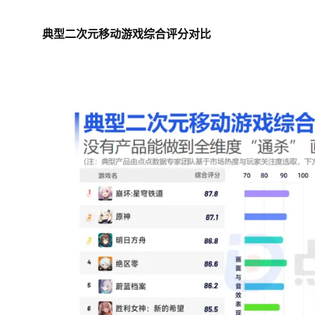
典型二次元移动游戏综合评分对比