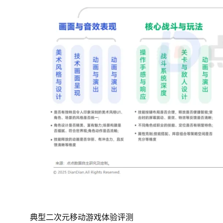
典型二次元移动游戏体验评测