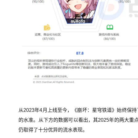
从2023年4月上线至今，《崩坏：星穹铁道》始终保
的水准。从下方的数据可以看出，其2025年的两大重点版
仍取得了十分优异的流水表现。