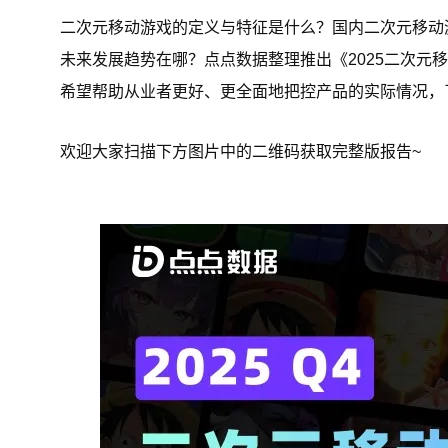
二次元移动游戏的定义与特征是什么？国内二次元移动
未来发展趋势在哪？点点数据整理推出《2025二次元
希望帮助从业者更好、更全面地把控产品的实际情况，
欢迎大家扫描下方图片中的二维码获取完整版报告~