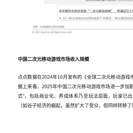
中国二次元移动游戏市场收入规模
点点数据在2024年10月发布的《全球二次元移动游
据上来看，2025年中国二次元移动游戏市场进一步加
式”，包括商业化、养成体系乃至玩法层面，玩家已
（如谷子经济的崛起，虽然扩大了受众，但同样转移了