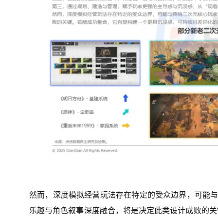
然而，深度模拟经营玩法存在特定的受众边界，可能与
乐趣与角色叙事深度融合，将是决定此类设计成败的关