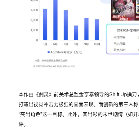
本作由《剑灵》前美术总监金亨泰领导的Shift U
打造出视觉冲击力极强的画面表现。而创新的第三人称
“突出角色”这一目标。此外，其出彩的末世剧情（如开
评。