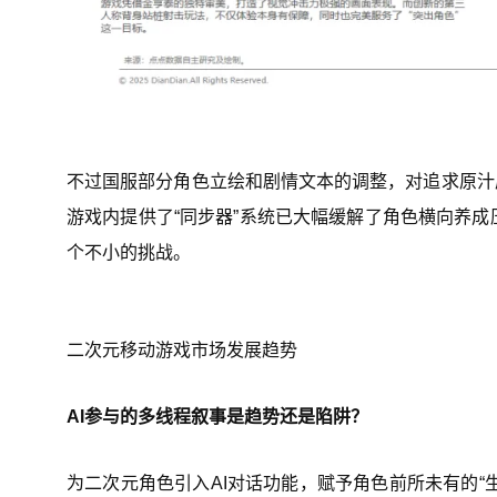
不过国服部分角色立绘和剧情文本的调整，对追求原汁
游戏内提供了“同步器”系统已大幅缓解了角色横向养成
个不小的挑战。
二次元移动游戏市场发展趋势
AI参与的多线程叙事是趋势还是陷阱？
为二次元角色引入AI对话功能，赋予角色前所未有的“