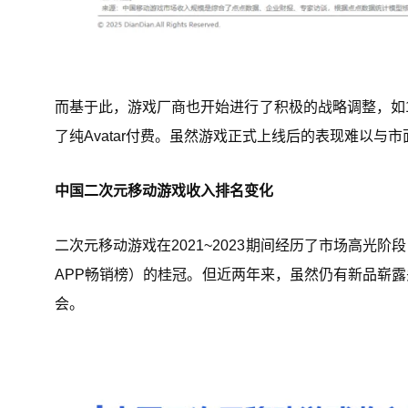
而基于此，游戏厂商也开始进行了积极的战略调整，如
了纯Avatar付费。虽然游戏正式上线后的表现难以
中国二次元移动游戏收入排名变化
二次元移动游戏在2021~2023期间经历了市场高
APP畅销榜）的桂冠。但近两年来，虽然仍有新品崭
会。