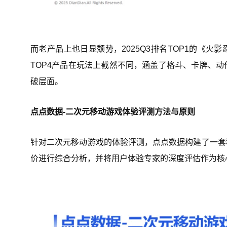
而老产品上也日显颓势，2025Q3排名TOP1的《火
TOP4产品在玩法上截然不同，涵盖了格斗、卡牌、
破层面。
点点数据-二次元移动游戏体验评测方法与原则
针对二次元移动游戏的体验评测，点点数据构建了一套
价进行综合分析，并将用户体验专家的深度评估作为核