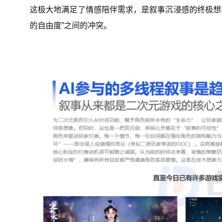
这极大地满足了情感陪伴需求，是叙事沉浸感的终极想象
的自由度”之间的冲突。