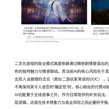
二次元游戏的商业模式高度依赖通过精密剧情塑造出的
色的独特魅力与情感联结。而当前AI的核心风险在于其
出现人设崩塌的言论（类似二游玩家常说的OOC） 
不再保持其令人迷恋的“确定性”时，核心粉丝的付费动
AI功能置于主线叙事之外，作为日常陪伴的补充玩法，
层逻辑。这是在技术想象力与商业风险之间必要的平衡