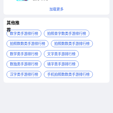
加载更多
其他推
荐
数字类手游排行榜
拍照查字数类手游排行榜
拍照数数类手游排行榜
拍照数数类手游排行榜
数学类手游排行榜
文字类手游排行榜
数独类手游排行榜
填字类手游排行榜
汉字类手游排行榜
手机拍照数数类手游排行榜