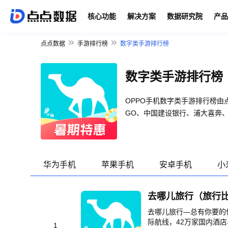
核心功能
解决方案
数据研究院
产品
点点数据
手游排行榜
数字类手游排行榜
数字类手游排行榜
OPPO手机数字类手游排行榜
GO、中国建设银行、浦大喜奔
华为手机
苹果手机
安卓手机
小
去哪儿旅行（旅行
去哪儿旅行—总有你要的
际航线，42万家国内酒店
1