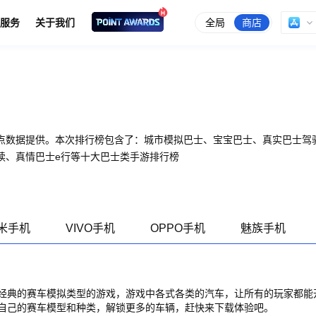
全局
商店
服务
关于我们
点数据提供。本次排行榜包含了：城市模拟巴士、宝宝巴士、真实巴士驾
读、真情巴士e行等十大巴士类手游排行榜
米手机
VIVO手机
OPPO手机
魅族手机
经典的赛车模拟类型的游戏，游戏中各式各类的汽车，让所有的玩家都能
自己的赛车模型和种类，解锁更多的车辆，赶快来下载体验吧。