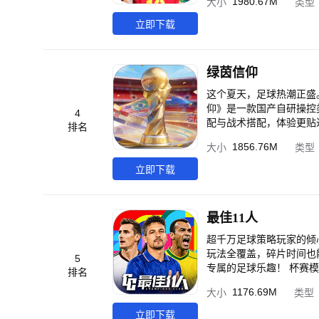
1980.67M
大小
类型
闪亮登场。融合过去与现在，让
可以使用“本地比赛”功
立即下载
决高下。网络对战方面，我
球，轻按射门 沿袭《实
在""滑屏""模式中通过
绿茵信仰
操控足球游戏中，磨练球
这个夏天，足球热潮正盛
仰》是一款国产自研操控
4
配与战术搭配，体验更贴
排名
中找到适合自己的节奏，
1856.76M
大小
类型
验全新玩法内容，也能更
新玩法“巅峰征途”现已
立即下载
进挑战的过程中，持续感受
超上万名真实球员。更有
内容。无论你偏爱巨星阵
最佳11人
球、跑位配合，到射门时
脚直塞，还是一次成功防
超千万足球策略玩家的倾心
竞技对抗 在实时竞技模
玩法全覆盖，碎片时间也能玩——休闲不肝！】 无论你是佛
5
是稳住节奏寻找机会，还
专属的足球乐趣！ 杯赛
排名
性与竞技张力。 ■丰富
家同台竞技争夺榜首荣耀
1176.69M
大小
类型
有身价模式中的大师赛事
时玩法复刻足坛经典名场面，重温那些刻在DN
无论你偏好球星收集、球
常上线几分钟就能清完核心任务，任何忙碌时刻
立即下载