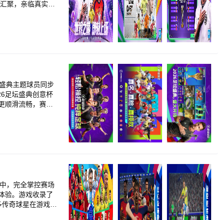
权汇聚，亲临真实赛
 ·组建梦幻阵
养成，带领你的球队
命射门，无压力轻
间随时随地畅享进球
坛盛典主题球员同步
26足坛盛典创意杯
更顺滑流畅，赛场
》中，完全掌控赛场
体验。游戏收录了
会以最辉煌时的姿态