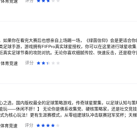
评分
体育竞速
当今的明星球员和足球史上的传奇球员并肩，创造梦幻球队。 全新的实时PVP玩法 您
能和身边的朋友随时来一局，您还可以在该模式下创建线下锦标赛，与多位
们为您增加了国服独有的天梯赛玩法，享受如火如荼的比赛，成为天梯中的传
况足球》正作的经典操控模式，同时为智能手机创新设计了，更便捷的进
点划进行精准传球和控制射门，您也可以使用""经典""模式的虚拟按键进行
技，体验打入制胜进球的精彩吧！
。如果你在看完大赛后也想亲自上场踢一场，《绿茵信仰》会是更适合你
类足球手游，游戏拥有FIFPro真实球星授权，你可以在这里进行球星收
近真实足球节奏的攻防对抗。无论你喜欢细腻传控、快速反击，还是稳守
感受更真实的操控足球乐趣。 ■“足球王”服计费删档测试开启 现在进入
评分
体育竞速
早感受阵容搭配、实时竞技、球员养成和球队成长带来的完整足球乐趣。 
开启，带来更贴近世界大赛氛围的活动内容。更清晰的成长目标、更丰富的
球队提升、策略选择与足球对抗的乐趣。 ■真实球星授权 游戏拥有FIFP
中国传奇与中国之队签约合作，既有世界足球的熟悉面孔，也有更贴近中
容，还是喜欢长期培养，都能体验到更丰富的真实球星足球手游乐趣。 ■
机、防守切换，整体操控更强调处理球的参与感与比赛节奏的连贯性。无
守，你都能感受到更直接、更流畅的操作反馈，享受更具参与感的操控足球
之选，国内版权最全的足球策略游戏，传奇球星聚集，以足球认知与策略见高
式下，你可以和不同风格的对手展开实时对战，检验自己的阵容选择、临
系收集党、硬核策略家，还是社交竞技爱好者，都能找到
是主动压上争取主动，比赛中的每一次选择都可能影响最终赛果，让每一
模式为核心玩法！更有生涯赛模式，从零组建球队冲击联赛冠军奖杯；天
玩法内容 除常规竞技模式外，游戏还准备了众多活动赛事、对对碰、点球
；联盟对战模式，携手盟友并肩征战绿茵；单机副本模式，离线也能稳步
评分
体育竞速
、联盟赛事、巅峰赛事，以及适合不同玩家体验的洲际超级联赛、联赛玩
A里的热血瞬间 告别全程手动操作的繁琐，自动竞技模式解放双手，日
员养成，还是实时竞技与多样化比赛体验，都能在这里找到适合自己的足
都能轻松入局！ 【策略定胜负，不操作也能赢——策略好玩！】 专业