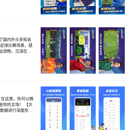
肝伤钱包的生活，
力，你将创建属于
了国内外众多知名
的足球比赛场景，感
加流畅，沉浸在足
手打造属于自己的梦
戏，《梦想足球》不
球文化，增进各方
同见证你的辉煌历
的主场！ 【大
事数据进行深度挖掘
美洲杯、日职联、N