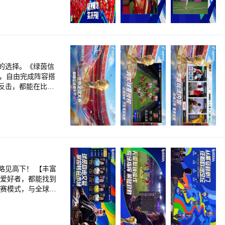
线下好友面对面的一
奇！ 滑动传
阶操控模式：您可以
操控。在这款梦幻般的
的选择。《绿茵信
集，自由完成阵容搭
反击，都能在比赛
游戏，不仅可以抢先体
■巅峰征途开启 全
比赛体验，让你在推
ro完整授权，汇聚
国球迷情感的绿茵
流畅易上手 从传
论是一次推进、一
游戏体验。 ■实时
下！ 【丰富
场判断和操作处理。
场对局都充满策略
梯赛模式，与全球玩
挑战等玩法内容；还
积累球队资源。限
法、生涯模式等。
球乐趣。