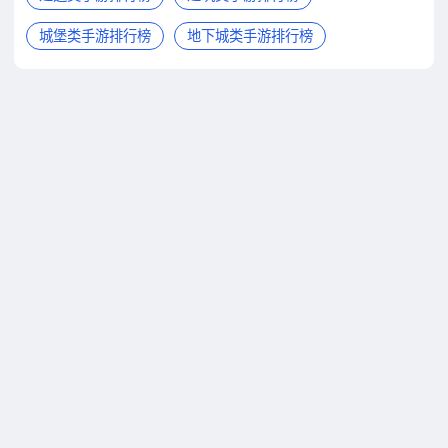
城堡类手游排行榜
地下城类手游排行榜