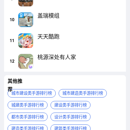
盖瑞模组
10
天天酷跑
11
桃源深处有人家
12
其他推
荐
城市建设类手游排行榜
城市建造类手游排行榜
城建类手游排行榜
建设类手游排行榜
都市类手游排行榜
设计类手游排行榜
建造类手游排行榜
建筑类手游排行榜