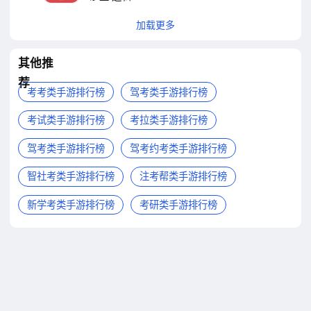
加载更多
其他推
荐
考考类手游排行榜
驾考类手游排行榜
考试类手游排行榜
考拉类手游排行榜
驾考类手游排行榜
驾考约考类手游排行榜
智社考类手游排行榜
注考帮类手游排行榜
新学考类手游排行榜
考研类手游排行榜